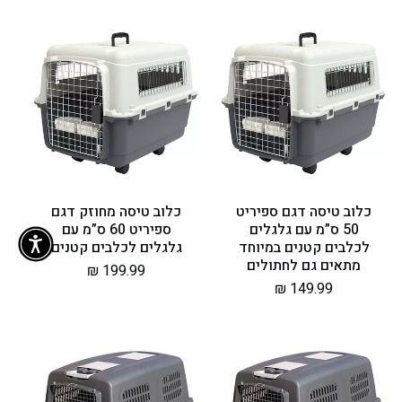
כלוב טיסה דגם ספיריט
כלוב טיסה מחוזק דגם
50 ס”מ עם גלגלים
ספיריט 60 ס”מ עם
לכלבים קטנים במיוחד
גלגלים לכלבים קטנים
מתאים גם לחתולים
מחיר
199.99 ₪
מחיר
149.99 ₪
רגיל
רגיל