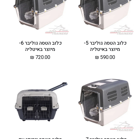
כלוב הטסה גוליבר 5-
כלוב הטסה גוליבר 6-
מיוצר באיטליה
מיוצר באיטליה
מחיר
590.00 ₪
מחיר
720.00 ₪
רגיל
רגיל