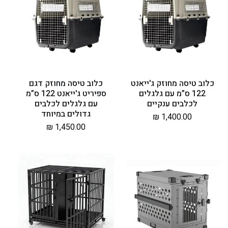
כלוב טיסה מחוזק ג'ייאנט
כלוב טיסה מחוזק דגם
122 ס”מ עם גלגלים
ספיריט ג'ייאנט 122 ס”מ
לכלבים ענקיים
עם גלגלים לכלבים
גדולים במיוחד
מחיר
1,400.00 ₪
מחיר
1,450.00 ₪
רגיל
רגיל