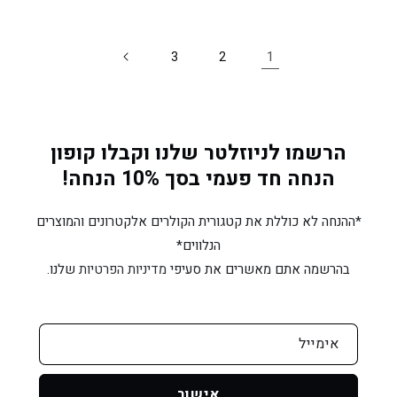
1
3
2
הרשמו לניוזלטר שלנו וקבלו קופון
הנחה חד פעמי בסך 10% הנחה!
*ההנחה לא כוללת את קטגורית הקולרים אלקטרונים והמוצרים
הנלווים*
בהרשמה אתם מאשרים את סעיפי
מדיניות הפרטיות
שלנו.
אימייל
אישור