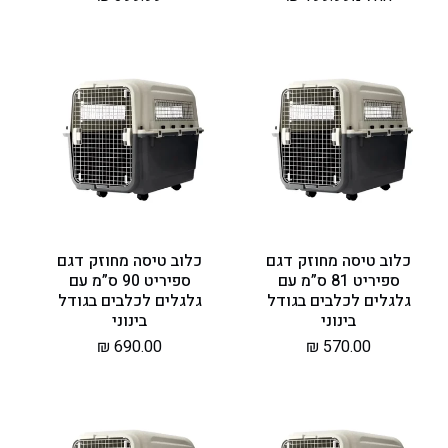
רגיל
רגיל
כלוב טיסה מחוזק דגם
כלוב טיסה מחוזק דגם
ספיריט 81 ס”מ עם
ספיריט 90 ס”מ עם
גלגלים לכלבים בגודל
גלגלים לכלבים בגודל
בינוני
בינוני
מחיר
570.00 ₪
מחיר
690.00 ₪
רגיל
רגיל