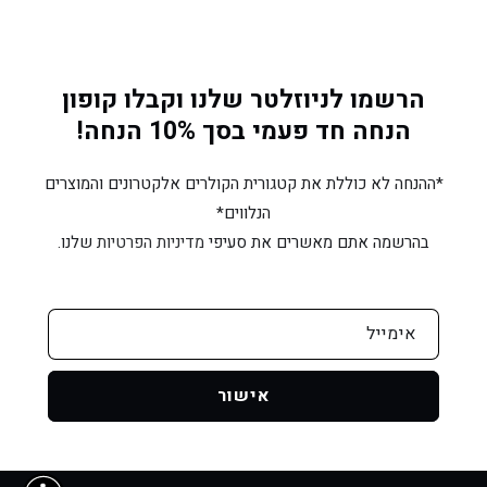
הרשמו לניוזלטר שלנו וקבלו קופון
הנחה חד פעמי בסך 10% הנחה!
*ההנחה לא כוללת את קטגורית הקולרים אלקטרונים והמוצרים
הנלווים*
בהרשמה אתם מאשרים את סעיפי
מדיניות הפרטיות
שלנו.
אימייל
אישור