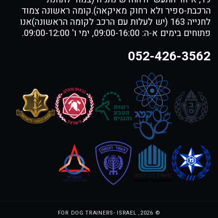
הרכבת-ספיר ולא רחוק מאיקאה).קומה ראשונה צמוד
לחנייה 163 (יש לעלות עם הרכב לקומה הראשונה)אנו
פתוחים בימים א-ה: 09:00-16:00, ימי ו' 09:00-12:00.
052-426-3562
FOR DOG TRAINERS- ISRAEL
© 2026,