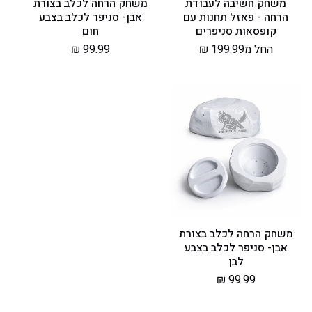
משחק חשיבה לעבודת
משחק הרחה לכלב בצורת
הרחה - פאזל תחנות עם
אבן- סניפר לכלב בצבע
קופסאות סניפרים
חום
מחיר
החל מ199.99 ₪
מחיר
99.99 ₪
רגיל
רגיל
משחק הרחה לכלב בצורת
אבן- סניפר לכלב בצבע
לבן
מחיר
99.99 ₪
רגיל