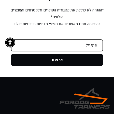
*ההנחה לא כוללת את קטגורית הקולרים אלקטרונים והמוצרים
הנלווים*
בהרשמה אתם מאשרים את סעיפי
מדיניות הפרטיות
שלנו.
אימייל
אישור