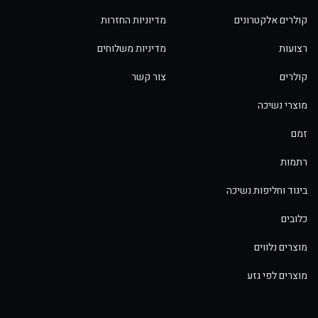
קולרים אלקטרונים
מדיוניות החזרות
רצועות
מדיניות משלוחים
קולרים
צור קשר
מוצרי נשיכה
זמם
רתמות
ביגוד וחליפות נשיכה
כלובים
מוצרים נלווים
מוצרים לפי גזע