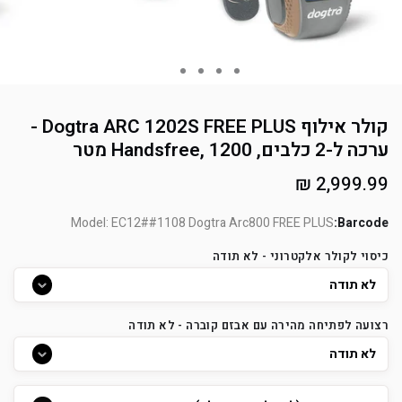
קולר אילוף Dogtra ARC 1202S FREE PLUS -
ערכה ל-2 כלבים, Handsfree, 1200 מטר
מחיר
2,999.99 ₪
רגיל
Model: EC12##1108 Dogtra Arc800 FREE PLUS
Barcode:
כיסוי לקולר אלקטרוני - לא תודה
רצועה לפתיחה מהירה עם אבזם קוברה - לא תודה