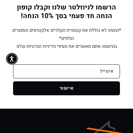
הרשמו לניוזלטר שלנו וקבלו קופון
הנחה חד פעמי בסך 10% הנחה!
*ההנחה לא כוללת את קטגורית הקולרים אלקטרונים והמוצרים
הנלווים*
בהרשמה אתם מאשרים את סעיפי
מדיניות הפרטיות
שלנו.
אימייל
אישור