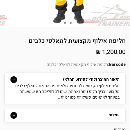
חליפת אילוף מקצועית למאלפי כלבים
מחיר
1,200.00 ₪
רגיל
Barcode:
חליפת אילוף מקצועית למאלפי כלבים
תיאור המוצר (לחץ לפירוט המלא)
חליפת אילוף מקצועית לתחרויות ולאימונים אם אתה מאלף כלבים
מקצועי וצריך חליפ נוחה ואמינה, שים לב לחליפה הזו שנעשתה
במיוחד לאימונים, פעילויות ספורט ות...
שילוח
יחידות