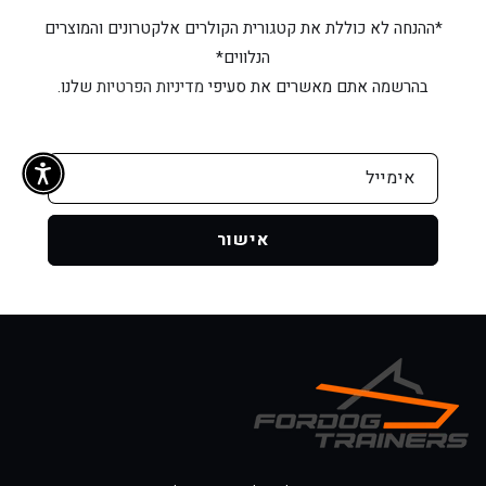
*ההנחה לא כוללת את קטגורית הקולרים אלקטרונים והמוצרים
הנלווים*
בהרשמה אתם מאשרים את סעיפי
מדיניות הפרטיות
שלנו.
אימייל
אישור