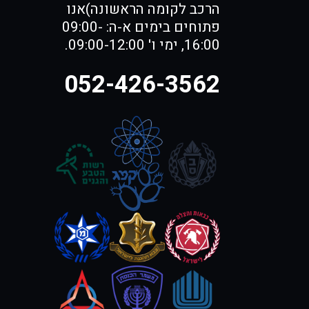
הרכב לקומה הראשונה)אנו
פתוחים בימים א-ה: 09:00-
16:00, ימי ו' 09:00-12:00.
052-426-3562