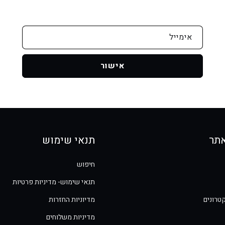
אימייל
אישור
תר
תנאי שימוש
חיפוש
תנאי שימוש- מדיניות פרטיות
טרונים
מדיוניות החזרות
מדיניות משלוחים