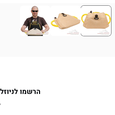
הרשמו לניוזלטר 
*