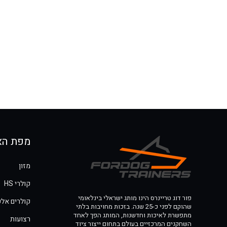
מפת הא
מזון
קולרי HS
פור דוג טריינרס הינו מותג ישראלי בינלאומי
קולרים אלק
שהוקם לפני כ-25 שנה. בזכות מחויבות בלתי
מתפשרת לאיכות וחדשנות, המותג הפך לאחד
רצועות
השחקנים המרכזיים בעולם בתחום ייצור ציוד