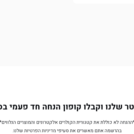
שלנו וקבלו קופון הנחה חד פעמי בסך 10% הנח
ההנחה לא כוללת את קטגורית הקולרים אלקטרונים והמוצרים הנלווים*
בהרשמה אתם מאשרים את סעיפי
מדיניות הפרטיות
שלנו.