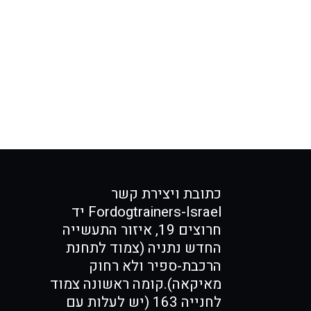
כתובת ויצירת קשר
Fordogtrainers-Israel יד
חרוצים 19, איזור התעשייה
החדש נתניה (צמוד לתחנת
הרכבת-ספיר ולא רחוק
מאיקאה).קומה ראשונה צמוד
לחנייה 163 (יש לעלות עם