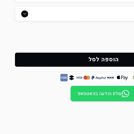
הוספה לסל
שלח הודעה בוואטסאפ