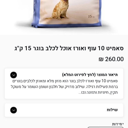
סאמיט 10 עוף ואורז אוכל לכלב בוגר 15 ק"ג
מחיר
260.00 ₪
רגיל
תיאור המוצר (לחץ לפירוט המלא)
סאמיט 10 עוף ואורז לכלב בוגר הוא מזון מלא ומאוזן לכלבים בוגרים
ברמת פעילות רגילה. שילוב מדויק של חלבון ושומן השומר על משקל
תקין, חיוניות ותזונה נכו...
שילוח
יחידות