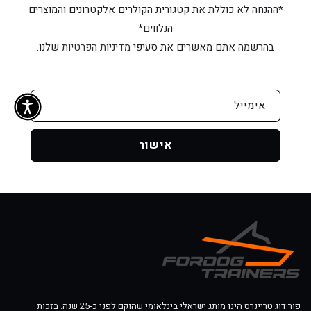
*ההנחה לא כוללת את קטגורית הקולרים אלקטרונים והמוצרים
הנלווים*
בהרשמה אתם מאשרים את סעיפי
מדיניות הפרטיות
שלנו.
אימייל
אישור
פור דוג טריינרס הינו מותג ישראלי בינלאומי שהוקם לפני כ-25 שנה. בזכות