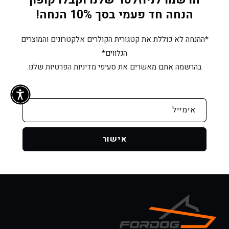
הנחה חד פעמי בסך 10% הנחה!
*ההנחה לא כוללת את קטגורית הקולרים אלקטרונים והמוצרים
הנלווים*
בהרשמה אתם מאשרים את סעיפי
מדיניות הפרטיות
שלנו.
אימייל
אישור