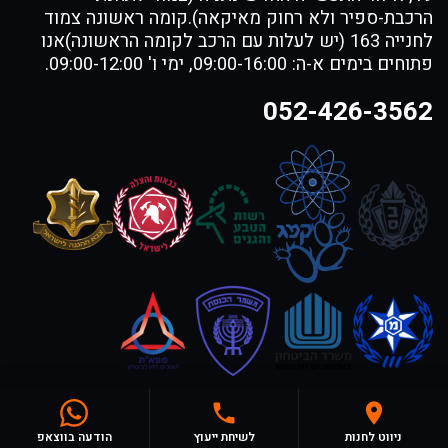
הרכבת-ספיר ולא רחוק מאיקאה).קומה ראשונה צמוד
לחנייה 163 (יש לעלות עם הרכב לקומה הראשונה)אנו
פתוחים בימים א-ה: 09:00-16:00, ימי ו' 09:00-12:00.
052-426-3562
FOR DOG TRAINERS- ISRAEL
© 2026,
ניווט לחנות
לשיחת ייעוץ
הודעה בווצאפ