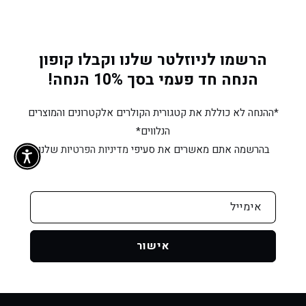
לשימוש
לשימוש
יומיומי
יומיומי
ולאימונים
ולאימונים
הרשמו לניוזלטר שלנו וקבלו קופון
הנחה חד פעמי בסך 10% הנחה!
*ההנחה לא כוללת את קטגורית הקולרים אלקטרונים והמוצרים
הנלווים*
בהרשמה אתם מאשרים את סעיפי
מדיניות הפרטיות
שלנו.
אימייל
אישור