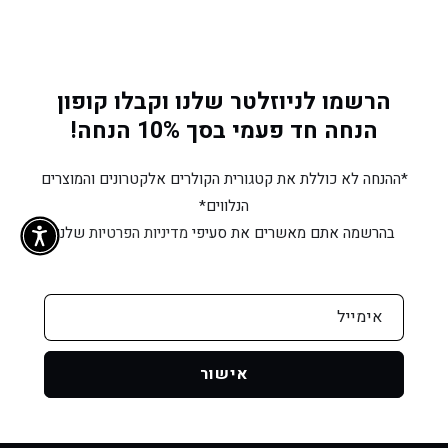
הרשמו לניוזלטר שלנו וקבלו קופון
הנחה חד פעמי בסך 10% הנחה!
*ההנחה לא כוללת את קטגורית הקולרים אלקטרונים והמוצרים
הנלווים*
בהרשמה אתם מאשרים את סעיפי
מדיניות הפרטיות
שלנו.
אימייל
אישור