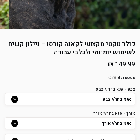
קולר טקטי מקצועי לקאנה קורסו – ניילון קשיח
לשימוש יומיומי ולכלבי עבודה
מחיר
149.99 ₪
רגיל
C78
Barcode:
צבע - אנא בחר/י צבע
אורך - אנא בחר/י אורך