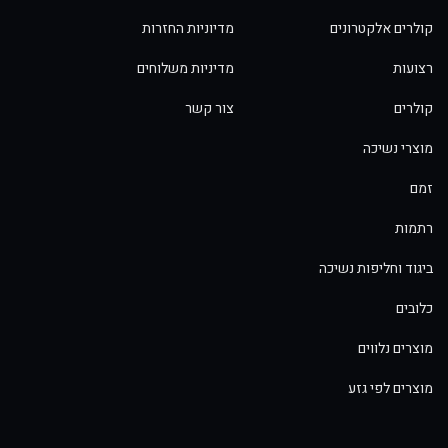
קולרים אלקטרונים
מדיוניות החזרות
רצועות
מדיניות משלוחים
קולרים
צור קשר
מוצרי נשיכה
זמם
רתמות
ביגוד וחליפות נשיכה
כלובים
מוצרים נלווים
מוצרים לפי גזע