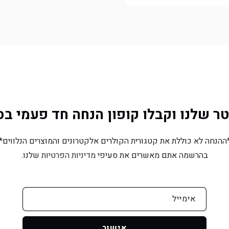
ורוד
ורוד
שלנו וקבלו קופון הנחה חד פעמי בסך 10% הנח
ההנחה לא כוללת את קטגורית הקולרים אלקטרונים והמוצרים הנלווים*
בהרשמה אתם מאשרים את סעיפי
מדיניות הפרטיות
שלנו.
אימייל
אישור