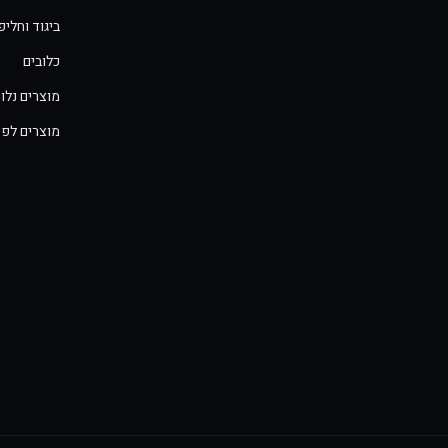
ביגוד וחלי
כלובים
מוצרים נלוו
מוצרים לפי