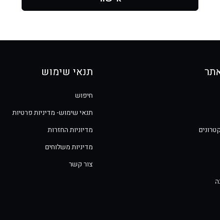
תר
תנאי שימוש
חיפוש
תנאי שימוש- מדיניות פרטיות
טרונים
מדיוניות החזרות
מדיניות משלוחים
צור קשר
ה