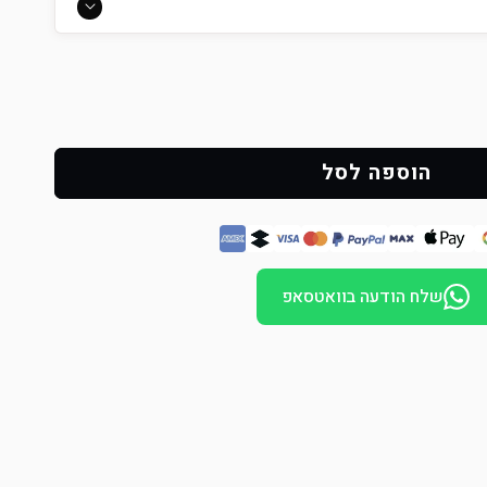
הוספה לסל
שלח הודעה בוואטסאפ