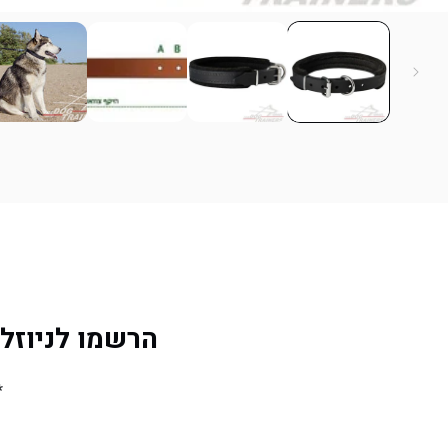
הרשמו לניוזלטר 
*