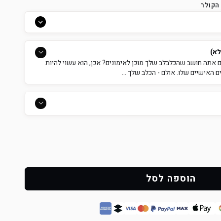
הקולר
לא)
ם אתה חושב שהכלבלב שלך מוכן לאימונים? אכן, הוא עשוי להיות
ם האישיים שלו. אולם - הכלב שלך ...
הוספה לסל