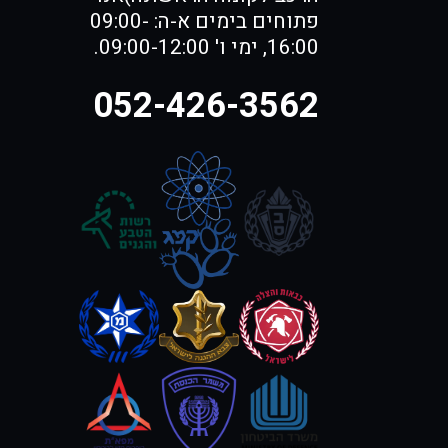
פתוחים בימים א-ה: 09:00-
16:00, ימי ו' 09:00-12:00.
052-426-3562