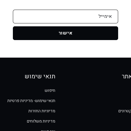
אימייל
אישור
תר
תנאי שימוש
חיפוש
תנאי שימוש- מדיניות פרטיות
טרונים
מדיוניות החזרות
מדיניות משלוחים