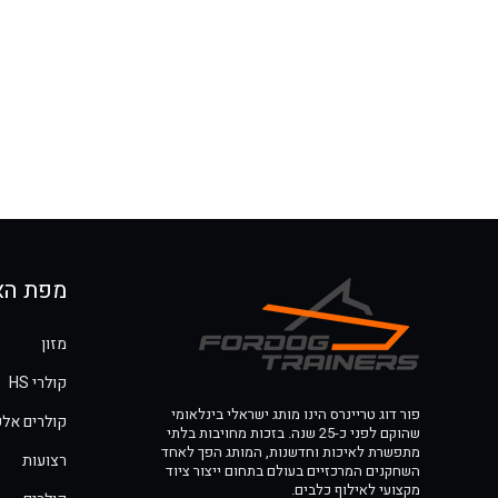
מפת הא
מזון
קולרי HS
פור דוג טריינרס הינו מותג ישראלי בינלאומי
קולרים אלק
שהוקם לפני כ-25 שנה. בזכות מחויבות בלתי
מתפשרת לאיכות וחדשנות, המותג הפך לאחד
רצועות
השחקנים המרכזיים בעולם בתחום ייצור ציוד
מקצועי לאילוף כלבים.