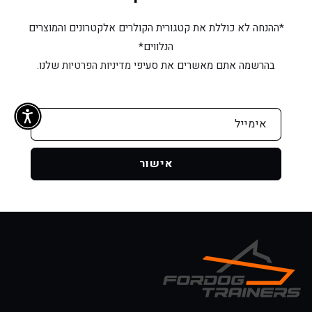
*ההנחה לא כוללת את קטגורית הקולרים אלקטרונים והמוצרים
הנלווים*
בהרשמה אתם מאשרים את סעיפי
מדיניות הפרטיות
שלנו.
אימייל
אישור