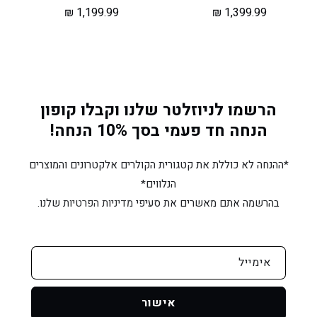
מחיר
1,399.99 ₪
מחיר
1,199.99 ₪
רגיל
רגיל
הרשמו לניוזלטר שלנו וקבלו קופון
הנחה חד פעמי בסך 10% הנחה!
*ההנחה לא כוללת את קטגורית הקולרים אלקטרונים והמוצרים
הנלווים*
בהרשמה אתם מאשרים את סעיפי
מדיניות הפרטיות
שלנו.
אימייל
אישור