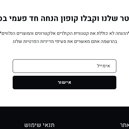
שלנו וקבלו קופון הנחה חד פעמי בסך 10% הנח
ההנחה לא כוללת את קטגורית הקולרים אלקטרונים והמוצרים הנלווים*
בהרשמה אתם מאשרים את סעיפי
מדיניות הפרטיות
שלנו.
אימייל
אישור
תר
תנאי שימוש